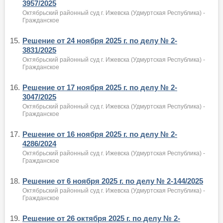
3957/2025
Октябрьский районный суд г. Ижевска (Удмуртская Республика) -
Гражданское
15.
Решение от 24 ноября 2025 г. по делу № 2-
3831/2025
Октябрьский районный суд г. Ижевска (Удмуртская Республика) -
Гражданское
16.
Решение от 17 ноября 2025 г. по делу № 2-
3047/2025
Октябрьский районный суд г. Ижевска (Удмуртская Республика) -
Гражданское
17.
Решение от 16 ноября 2025 г. по делу № 2-
4286/2024
Октябрьский районный суд г. Ижевска (Удмуртская Республика) -
Гражданское
18.
Решение от 6 ноября 2025 г. по делу № 2-144/2025
Октябрьский районный суд г. Ижевска (Удмуртская Республика) -
Гражданское
19.
Решение от 26 октября 2025 г. по делу № 2-