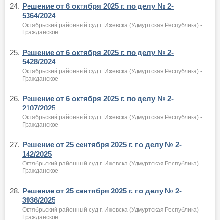
24.
Решение от 6 октября 2025 г. по делу № 2-
5364/2024
Октябрьский районный суд г. Ижевска (Удмуртская Республика) -
Гражданское
25.
Решение от 6 октября 2025 г. по делу № 2-
5428/2024
Октябрьский районный суд г. Ижевска (Удмуртская Республика) -
Гражданское
26.
Решение от 6 октября 2025 г. по делу № 2-
2107/2025
Октябрьский районный суд г. Ижевска (Удмуртская Республика) -
Гражданское
27.
Решение от 25 сентября 2025 г. по делу № 2-
142/2025
Октябрьский районный суд г. Ижевска (Удмуртская Республика) -
Гражданское
28.
Решение от 25 сентября 2025 г. по делу № 2-
3936/2025
Октябрьский районный суд г. Ижевска (Удмуртская Республика) -
Гражданское