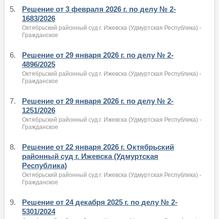
5.
Решение от 3 февраля 2026 г. по делу № 2-
1683/2026
Октябрьский районный суд г. Ижевска (Удмуртская Республика) -
Гражданское
6.
Решение от 29 января 2026 г. по делу № 2-
4896/2025
Октябрьский районный суд г. Ижевска (Удмуртская Республика) -
Гражданское
7.
Решение от 29 января 2026 г. по делу № 2-
1251/2026
Октябрьский районный суд г. Ижевска (Удмуртская Республика) -
Гражданское
8.
Решение от 22 января 2026 г. Октябрьский
районный суд г. Ижевска (Удмуртская
Республика)
Октябрьский районный суд г. Ижевска (Удмуртская Республика) -
Гражданское
9.
Решение от 24 декабря 2025 г. по делу № 2-
5301/2024