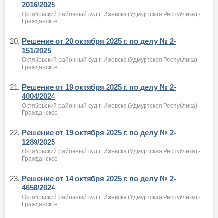
2016/2025
Октябрьский районный суд г. Ижевска (Удмуртская Республика) -
Гражданское
20.
Решение от 20 октября 2025 г. по делу № 2-
151/2025
Октябрьский районный суд г. Ижевска (Удмуртская Республика) -
Гражданское
21.
Решение от 19 октября 2025 г. по делу № 2-
4004/2024
Октябрьский районный суд г. Ижевска (Удмуртская Республика) -
Гражданское
22.
Решение от 19 октября 2025 г. по делу № 2-
1289/2025
Октябрьский районный суд г. Ижевска (Удмуртская Республика) -
Гражданское
23.
Решение от 14 октября 2025 г. по делу № 2-
4658/2024
Октябрьский районный суд г. Ижевска (Удмуртская Республика) -
Гражданское