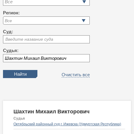
Все
Регион:
Суд:
Введите название суда
Судья:
Очистить все
Шахтин Михаил Викторович
Судья
Октябрьский районный суд г. Ижевска (Удмуртская Республика)