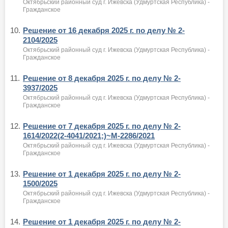
Октябрьский районный суд г. Ижевска (Удмуртская Республика) -
Гражданское
10.
Решение от 16 декабря 2025 г. по делу № 2-
2104/2025
Октябрьский районный суд г. Ижевска (Удмуртская Республика) -
Гражданское
11.
Решение от 8 декабря 2025 г. по делу № 2-
3937/2025
Октябрьский районный суд г. Ижевска (Удмуртская Республика) -
Гражданское
12.
Решение от 7 декабря 2025 г. по делу № 2-
1614/2022(2-4041/2021;)~М-2286/2021
Октябрьский районный суд г. Ижевска (Удмуртская Республика) -
Гражданское
13.
Решение от 1 декабря 2025 г. по делу № 2-
1500/2025
Октябрьский районный суд г. Ижевска (Удмуртская Республика) -
Гражданское
14.
Решение от 1 декабря 2025 г. по делу № 2-