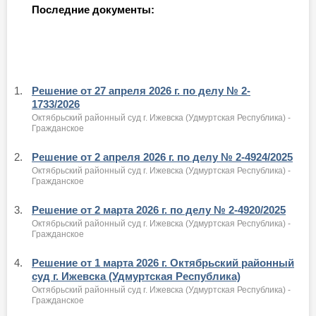
Последние документы:
1.
Решение от 27 апреля 2026 г. по делу № 2-
1733/2026
Октябрьский районный суд г. Ижевска (Удмуртская Республика) -
Гражданское
2.
Решение от 2 апреля 2026 г. по делу № 2-4924/2025
Октябрьский районный суд г. Ижевска (Удмуртская Республика) -
Гражданское
3.
Решение от 2 марта 2026 г. по делу № 2-4920/2025
Октябрьский районный суд г. Ижевска (Удмуртская Республика) -
Гражданское
4.
Решение от 1 марта 2026 г. Октябрьский районный
суд г. Ижевска (Удмуртская Республика)
Октябрьский районный суд г. Ижевска (Удмуртская Республика) -
Гражданское