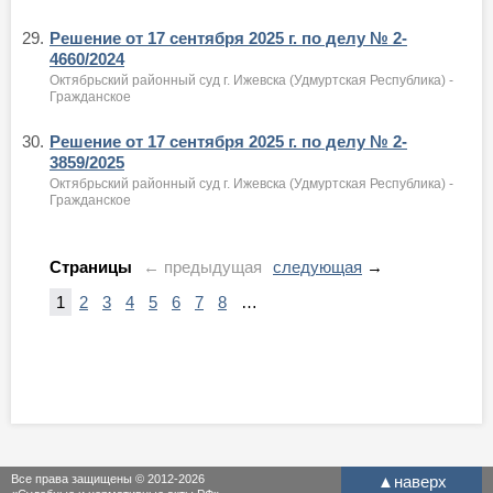
29.
Решение от 17 сентября 2025 г. по делу № 2-
4660/2024
Октябрьский районный суд г. Ижевска (Удмуртская Республика) -
Гражданское
30.
Решение от 17 сентября 2025 г. по делу № 2-
3859/2025
Октябрьский районный суд г. Ижевска (Удмуртская Республика) -
Гражданское
Страницы
← предыдущая
следующая
→
1
2
3
4
5
6
7
8
…
Все права защищены © 2012-2026
▲
наверх