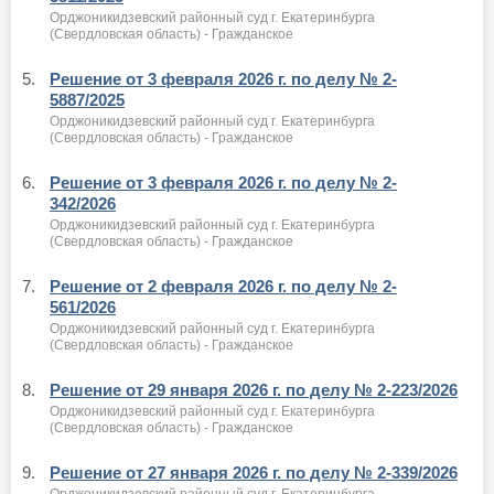
Орджоникидзевский районный суд г. Екатеринбурга
(Свердловская область) - Гражданское
5.
Решение от 3 февраля 2026 г. по делу № 2-
5887/2025
Орджоникидзевский районный суд г. Екатеринбурга
(Свердловская область) - Гражданское
6.
Решение от 3 февраля 2026 г. по делу № 2-
342/2026
Орджоникидзевский районный суд г. Екатеринбурга
(Свердловская область) - Гражданское
7.
Решение от 2 февраля 2026 г. по делу № 2-
561/2026
Орджоникидзевский районный суд г. Екатеринбурга
(Свердловская область) - Гражданское
8.
Решение от 29 января 2026 г. по делу № 2-223/2026
Орджоникидзевский районный суд г. Екатеринбурга
(Свердловская область) - Гражданское
9.
Решение от 27 января 2026 г. по делу № 2-339/2026
Орджоникидзевский районный суд г. Екатеринбурга