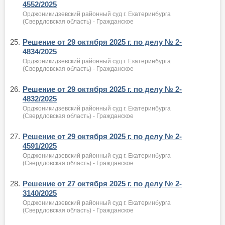
4552/2025
Орджоникидзевский районный суд г. Екатеринбурга
(Свердловская область) - Гражданское
25.
Решение от 29 октября 2025 г. по делу № 2-
4834/2025
Орджоникидзевский районный суд г. Екатеринбурга
(Свердловская область) - Гражданское
26.
Решение от 29 октября 2025 г. по делу № 2-
4832/2025
Орджоникидзевский районный суд г. Екатеринбурга
(Свердловская область) - Гражданское
27.
Решение от 29 октября 2025 г. по делу № 2-
4591/2025
Орджоникидзевский районный суд г. Екатеринбурга
(Свердловская область) - Гражданское
28.
Решение от 27 октября 2025 г. по делу № 2-
3140/2025
Орджоникидзевский районный суд г. Екатеринбурга
(Свердловская область) - Гражданское