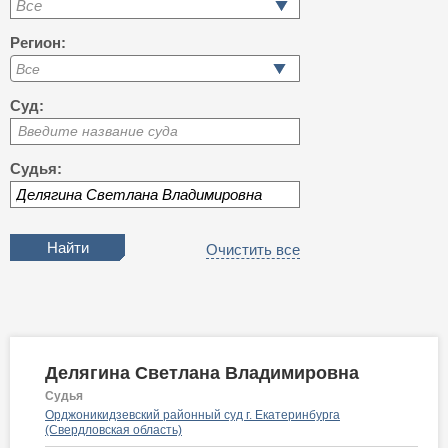
Все
Регион:
Суд:
Введите название суда
Судья:
Очистить все
Делягина Светлана Владимировна
Судья
Орджоникидзевский районный суд г. Екатеринбурга
(Свердловская область)