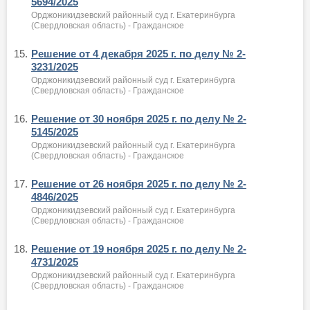
5694/2025
Орджоникидзевский районный суд г. Екатеринбурга
(Свердловская область) - Гражданское
15.
Решение от 4 декабря 2025 г. по делу № 2-
3231/2025
Орджоникидзевский районный суд г. Екатеринбурга
(Свердловская область) - Гражданское
16.
Решение от 30 ноября 2025 г. по делу № 2-
5145/2025
Орджоникидзевский районный суд г. Екатеринбурга
(Свердловская область) - Гражданское
17.
Решение от 26 ноября 2025 г. по делу № 2-
4846/2025
Орджоникидзевский районный суд г. Екатеринбурга
(Свердловская область) - Гражданское
18.
Решение от 19 ноября 2025 г. по делу № 2-
4731/2025
Орджоникидзевский районный суд г. Екатеринбурга
(Свердловская область) - Гражданское