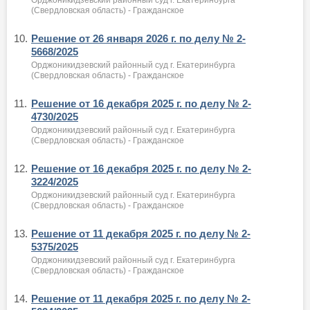
(Свердловская область) - Гражданское
10.
Решение от 26 января 2026 г. по делу № 2-
5668/2025
Орджоникидзевский районный суд г. Екатеринбурга
(Свердловская область) - Гражданское
11.
Решение от 16 декабря 2025 г. по делу № 2-
4730/2025
Орджоникидзевский районный суд г. Екатеринбурга
(Свердловская область) - Гражданское
12.
Решение от 16 декабря 2025 г. по делу № 2-
3224/2025
Орджоникидзевский районный суд г. Екатеринбурга
(Свердловская область) - Гражданское
13.
Решение от 11 декабря 2025 г. по делу № 2-
5375/2025
Орджоникидзевский районный суд г. Екатеринбурга
(Свердловская область) - Гражданское
14.
Решение от 11 декабря 2025 г. по делу № 2-