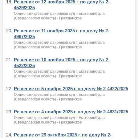
19.
Решение от 12 ноября 2025 г. по делу № 2-
4529/2025
Орджоникидзевский районный суд г. Екатеринбурга
(Свердловская область) - Гражданское
20.
Решение от 11 ноября 2025 г. по делу № 2-
4997/2025
Орджоникидзевский районный суд г. Екатеринбурга
(Свердловская область) - Гражданское
21.
Решение от 10 ноября 2025 г. по делу № 2-
4522/2025
Орджоникидзевский районный суд г. Екатеринбурга
(Свердловская область) - Гражданское
22.
Решение от 5 ноября 2025 г. по делу № 2-4422/2025
Орджоникидзевский районный суд г. Екатеринбурга
(Свердловская область) - Гражданское
23.
Решение от 4 ноября 2025 г. по делу № 2-4831/2025
Орджоникидзевский районный суд г. Екатеринбурга
(Свердловская область) - Гражданское
24.
Решение от 29 октября 2025 г. по делу № 2-