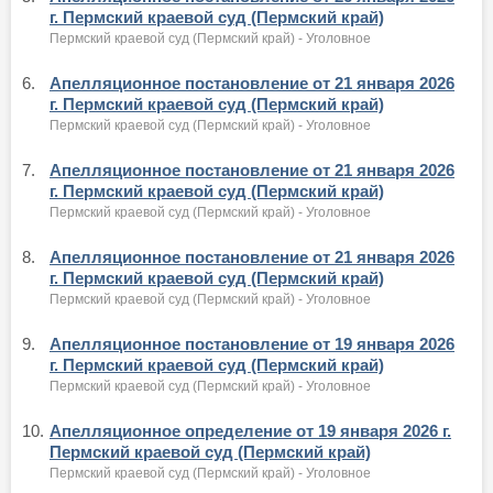
г. Пермский краевой суд (Пермский край)
Пермский краевой суд (Пермский край) - Уголовное
6.
Апелляционное постановление от 21 января 2026
г. Пермский краевой суд (Пермский край)
Пермский краевой суд (Пермский край) - Уголовное
7.
Апелляционное постановление от 21 января 2026
г. Пермский краевой суд (Пермский край)
Пермский краевой суд (Пермский край) - Уголовное
8.
Апелляционное постановление от 21 января 2026
г. Пермский краевой суд (Пермский край)
Пермский краевой суд (Пермский край) - Уголовное
9.
Апелляционное постановление от 19 января 2026
г. Пермский краевой суд (Пермский край)
Пермский краевой суд (Пермский край) - Уголовное
10.
Апелляционное определение от 19 января 2026 г.
Пермский краевой суд (Пермский край)
Пермский краевой суд (Пермский край) - Уголовное