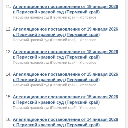
11.
Апелляционное постановление от 19 января 2026
г. Пермский краевой суд (Пермский край)
Пермский краевой суд (Пермский край) - Уголовное
12.
Апелляционное постановление от 19 января 2026
г. Пермский краевой суд (Пермский край)
Пермский краевой суд (Пермский край) - Уголовное
13.
Апелляционное постановление от 18 января 2026
г. Пермский краевой суд (Пермский край)
Пермский краевой суд (Пермский край) - Уголовное
14.
Апелляционное постановление от 15 января 2026
г. Пермский краевой суд (Пермский край)
Пермский краевой суд (Пермский край) - Уголовное
15.
Апелляционное постановление от 15 января 2026
г. Пермский краевой суд (Пермский край)
Пермский краевой суд (Пермский край) - Уголовное
16.
Апелляционное постановление от 14 января 2026
г. Пермский краевой суд (Пермский край)