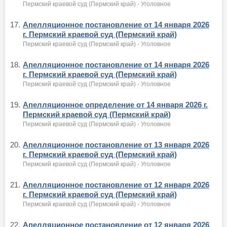
Пермский краевой суд (Пермский край) - Уголовное
17.
Апелляционное постановление от 14 января 2026
г. Пермский краевой суд (Пермский край)
Пермский краевой суд (Пермский край) - Уголовное
18.
Апелляционное постановление от 14 января 2026
г. Пермский краевой суд (Пермский край)
Пермский краевой суд (Пермский край) - Уголовное
19.
Апелляционное определение от 14 января 2026 г.
Пермский краевой суд (Пермский край)
Пермский краевой суд (Пермский край) - Уголовное
20.
Апелляционное постановление от 13 января 2026
г. Пермский краевой суд (Пермский край)
Пермский краевой суд (Пермский край) - Уголовное
21.
Апелляционное постановление от 12 января 2026
г. Пермский краевой суд (Пермский край)
Пермский краевой суд (Пермский край) - Уголовное
22.
Апелляционное постановление от 12 января 2026