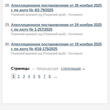
28.
Апелляционное постановление от 26 ноября 2025
г. по делу № 4/2-79/2025
Пермский краевой суд (Пермский край) - Уголовное
29.
Апелляционное постановление от 24 ноября 2025
г. по делу № 1-257/2025
Пермский краевой суд (Пермский край) - Уголовное
30.
Апелляционное постановление от 19 ноября 2025
г. по делу № 4/16-175/2025
Пермский краевой суд (Пермский край) - Уголовное
Страницы
← предыдущая
следующая
→
1
2
3
4
5
6
7
8
…