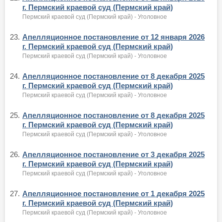
г. Пермский краевой суд (Пермский край)
Пермский краевой суд (Пермский край) - Уголовное
23.
Апелляционное постановление от 12 января 2026
г. Пермский краевой суд (Пермский край)
Пермский краевой суд (Пермский край) - Уголовное
24.
Апелляционное постановление от 8 декабря 2025
г. Пермский краевой суд (Пермский край)
Пермский краевой суд (Пермский край) - Уголовное
25.
Апелляционное постановление от 8 декабря 2025
г. Пермский краевой суд (Пермский край)
Пермский краевой суд (Пермский край) - Уголовное
26.
Апелляционное постановление от 3 декабря 2025
г. Пермский краевой суд (Пермский край)
Пермский краевой суд (Пермский край) - Уголовное
27.
Апелляционное постановление от 1 декабря 2025
г. Пермский краевой суд (Пермский край)
Пермский краевой суд (Пермский край) - Уголовное