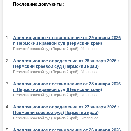
Последние документы:
1.
Апелляционное постановление от 29 января 2026
г. Пермский краевой суд (Пермский край)
Пермский краевой суд (Пермский край) - Уголовное
2.
Апелляционное определение от 28 января 2026 г.
Пермский краевой суд (Пермский край)
Пермский краевой суд (Пермский край) - Уголовное
3.
Апелляционное постановление от 28 января 2026
г. Пермский краевой суд (Пермский край)
Пермский краевой суд (Пермский край) - Уголовное
4.
Апелляционное определение от 27 января 2026 г.
Пермский краевой суд (Пермский край)
Пермский краевой суд (Пермский край) - Уголовное
5.
Апелляционное постановление от 26 января 2026