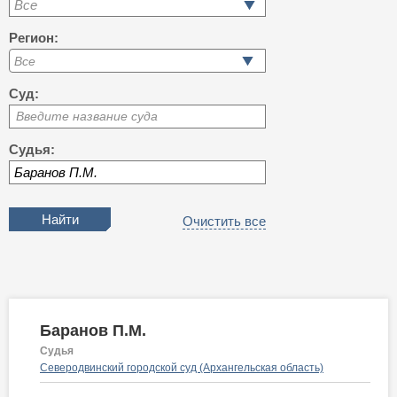
Все
Регион:
Суд:
Введите название суда
Судья:
Очистить все
Баранов П.М.
Судья
Северодвинский городской суд (Архангельская область)