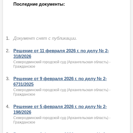
Последние документы:
1.
Документ снят с публикации.
2.
Решение от 11 февраля 2026 г. по делу № 2-
318/2026
Северодвинский городской суд (Архангельская область) -
Гражданское
3.
Решение от 9 февраля 2026 г. по делу № 2-
6731/2025
Северодвинский городской суд (Архангельская область) -
Гражданское
4.
Решение от 5 февраля 2026 г. по делу № 2-
198/2026
Северодвинский городской суд (Архангельская область) -
Гражданское