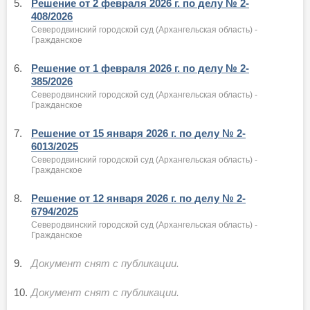
5.
Решение от 2 февраля 2026 г. по делу № 2-
408/2026
Северодвинский городской суд (Архангельская область) -
Гражданское
6.
Решение от 1 февраля 2026 г. по делу № 2-
385/2026
Северодвинский городской суд (Архангельская область) -
Гражданское
7.
Решение от 15 января 2026 г. по делу № 2-
6013/2025
Северодвинский городской суд (Архангельская область) -
Гражданское
8.
Решение от 12 января 2026 г. по делу № 2-
6794/2025
Северодвинский городской суд (Архангельская область) -
Гражданское
9.
Документ снят с публикации.
10.
Документ снят с публикации.