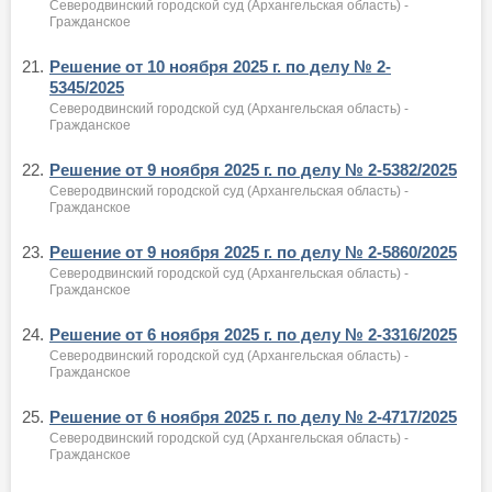
Северодвинский городской суд (Архангельская область) -
Гражданское
21.
Решение от 10 ноября 2025 г. по делу № 2-
5345/2025
Северодвинский городской суд (Архангельская область) -
Гражданское
22.
Решение от 9 ноября 2025 г. по делу № 2-5382/2025
Северодвинский городской суд (Архангельская область) -
Гражданское
23.
Решение от 9 ноября 2025 г. по делу № 2-5860/2025
Северодвинский городской суд (Архангельская область) -
Гражданское
24.
Решение от 6 ноября 2025 г. по делу № 2-3316/2025
Северодвинский городской суд (Архангельская область) -
Гражданское
25.
Решение от 6 ноября 2025 г. по делу № 2-4717/2025
Северодвинский городской суд (Архангельская область) -
Гражданское