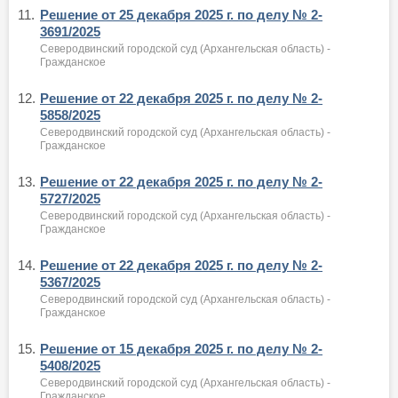
11.
Решение от 25 декабря 2025 г. по делу № 2-
3691/2025
Северодвинский городской суд (Архангельская область) -
Гражданское
12.
Решение от 22 декабря 2025 г. по делу № 2-
5858/2025
Северодвинский городской суд (Архангельская область) -
Гражданское
13.
Решение от 22 декабря 2025 г. по делу № 2-
5727/2025
Северодвинский городской суд (Архангельская область) -
Гражданское
14.
Решение от 22 декабря 2025 г. по делу № 2-
5367/2025
Северодвинский городской суд (Архангельская область) -
Гражданское
15.
Решение от 15 декабря 2025 г. по делу № 2-
5408/2025
Северодвинский городской суд (Архангельская область) -
Гражданское