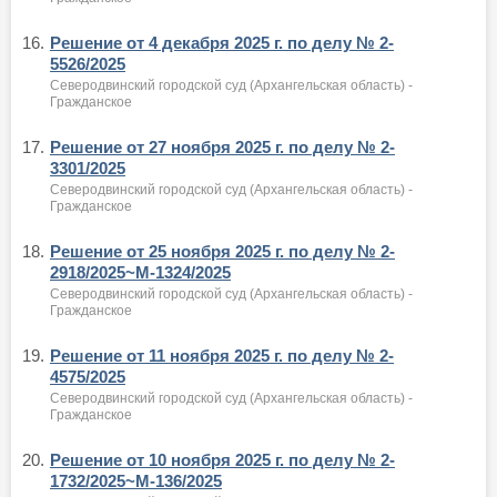
16.
Решение от 4 декабря 2025 г. по делу № 2-
5526/2025
Северодвинский городской суд (Архангельская область) -
Гражданское
17.
Решение от 27 ноября 2025 г. по делу № 2-
3301/2025
Северодвинский городской суд (Архангельская область) -
Гражданское
18.
Решение от 25 ноября 2025 г. по делу № 2-
2918/2025~М-1324/2025
Северодвинский городской суд (Архангельская область) -
Гражданское
19.
Решение от 11 ноября 2025 г. по делу № 2-
4575/2025
Северодвинский городской суд (Архангельская область) -
Гражданское
20.
Решение от 10 ноября 2025 г. по делу № 2-
1732/2025~М-136/2025