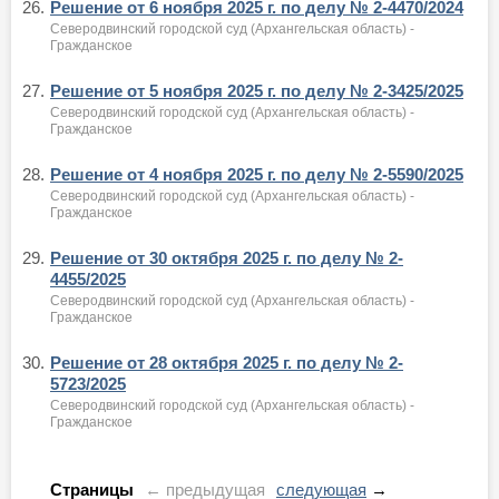
26.
Решение от 6 ноября 2025 г. по делу № 2-4470/2024
Северодвинский городской суд (Архангельская область) -
Гражданское
27.
Решение от 5 ноября 2025 г. по делу № 2-3425/2025
Северодвинский городской суд (Архангельская область) -
Гражданское
28.
Решение от 4 ноября 2025 г. по делу № 2-5590/2025
Северодвинский городской суд (Архангельская область) -
Гражданское
29.
Решение от 30 октября 2025 г. по делу № 2-
4455/2025
Северодвинский городской суд (Архангельская область) -
Гражданское
30.
Решение от 28 октября 2025 г. по делу № 2-
5723/2025
Северодвинский городской суд (Архангельская область) -
Гражданское
Страницы
← предыдущая
следующая
→