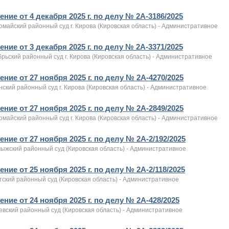
ние от 4 декабря 2025 г. по делу № 2А-3186/2025
майский районный суд г. Кирова (Кировская область) - Административное
ние от 3 декабря 2025 г. по делу № 2А-3371/2025
рьский районный суд г. Кирова (Кировская область) - Административное
ние от 27 ноября 2025 г. по делу № 2А-4270/2025
ский районный суд г. Кирова (Кировская область) - Административное
ние от 27 ноября 2025 г. по делу № 2А-2849/2025
майский районный суд г. Кирова (Кировская область) - Административное
ние от 27 ноября 2025 г. по делу № 2А-2/192/2025
ыжский районный суд (Кировская область) - Административное
ние от 25 ноября 2025 г. по делу № 2А-2/118/2025
тский районный суд (Кировская область) - Административное
ние от 24 ноября 2025 г. по делу № 2А-428/2025
евский районный суд (Кировская область) - Административное