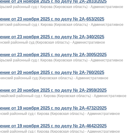
ние от 24 ноября 2025 г. по делу № 2А-2833/2025
рьский районный суд г. Кирова (Кировская область) - Административное
ние от 23 ноября 2025 г. по делу № 2А-653/2025
ятский районный суд г. Кирова (Кировская область) - Административное
ние от 23 ноября 2025 г. по делу № 2А-340/2025
нский районный суд (Кировская область) - Административное
ние от 23 ноября 2025 г. по делу № 2А-3005/2025
рьский районный суд г. Кирова (Кировская область) - Административное
ние от 20 ноября 2025 г. по делу № 2А-760/2025
нинский районный суд (Кировская область) - Административное
ние от 20 ноября 2025 г. по делу № 2А-2959/2025
майский районный суд г. Кирова (Кировская область) - Административное
ние от 19 ноября 2025 г. по делу № 2А-4732/2025
ский районный суд г. Кирова (Кировская область) - Административное
ние от 19 ноября 2025 г. по делу № 2А-4642/2025
ский районный суд г. Кирова (Кировская область) - Административное