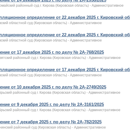
майский районный суд г. Кирова (Кировская область) - Административное
лляционное определение от 22 декабря 2025 г. Кировский об
ский областной суд (Кировская область) - Административное
лляционное определение от 22 декабря 2025 г. Кировский об
ский областной суд (Кировская область) - Административное
ние от 17 декабря 2025 г. по делу № 2А-768/2025
ятский районный суд г. Кирова (Кировская область) - Административное
лляционное определение от 17 декабря 2025 г. Кировский об
ский областной суд (Кировская область) - Административное
ние от 10 декабря 2025 г. по делу № 2А-2749/2025
рьский районный суд г. Кирова (Кировская область) - Административное
ние от 9 декабря 2025 г. по делу № 2А-3161/2025
рьский районный суд г. Кирова (Кировская область) - Административное
ние от 7 декабря 2025 г. по делу № 2А-782/2025
нинский районный суд (Кировская область) - Административное