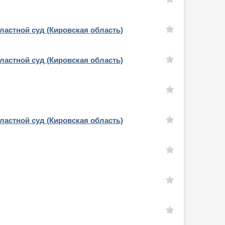
ластной суд (Кировская область)
ластной суд (Кировская область)
ластной суд (Кировская область)