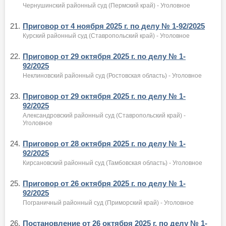
Чернушинский районный суд (Пермский край) - Уголовное
21.
Приговор от 4 ноября 2025 г. по делу № 1-92/2025
Курский районный суд (Ставропольский край) - Уголовное
22.
Приговор от 29 октября 2025 г. по делу № 1-
92/2025
Неклиновский районный суд (Ростовская область) - Уголовное
23.
Приговор от 29 октября 2025 г. по делу № 1-
92/2025
Александровский районный суд (Ставропольский край) -
Уголовное
24.
Приговор от 28 октября 2025 г. по делу № 1-
92/2025
Кирсановский районный суд (Тамбовская область) - Уголовное
25.
Приговор от 26 октября 2025 г. по делу № 1-
92/2025
Пограничный районный суд (Приморский край) - Уголовное
26.
Постановление от 26 октября 2025 г. по делу № 1-