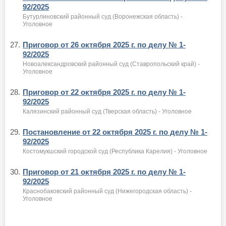
92/2025
Бутурлиновский районный суд (Воронежская область) -
Уголовное
27.
Приговор от 26 октября 2025 г. по делу № 1-
92/2025
Новоалександровский районный суд (Ставропольский край) -
Уголовное
28.
Приговор от 22 октября 2025 г. по делу № 1-
92/2025
Калязинский районный суд (Тверская область) - Уголовное
29.
Постановление от 22 октября 2025 г. по делу № 1-
92/2025
Костомукшский городской суд (Республика Карелия) - Уголовное
30.
Приговор от 21 октября 2025 г. по делу № 1-
92/2025
Краснобаковский районный суд (Нижегородская область) -
Уголовное