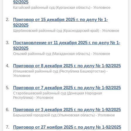
92/2025
Катайский районный суд (Курганская область) - Уголовное
2.
Приговор от 15 декабря 2025 г. по делу № 1-
92/2025
Щербиновский районный суд (Краснодарский край) - Уголовное
3.
Постановление от 11 декабря 2025 г. по делу № 1-
92/2025
Ольский районный суд (Магаданская область) - Уголовное
4.
Приговор от 8 декабря 2025 г. по делу № 1-92/2025
Илишевский районный суд (Республика Башкортостан) -
Уголовное
5.
Приговор от 7 декабря 2025 г. по делу № 1-92/2025
Старобешевский районный суд (Донецкая Народная
Республика) - Уголовное
6.
Приговор от 3 декабря 2025 г. по делу № 1-92/2025
Барышский городской суд (Ульяновская область) - Уголовное
7.
Приговор от 27 ноября 2025 г. по делу № 1-92/2025