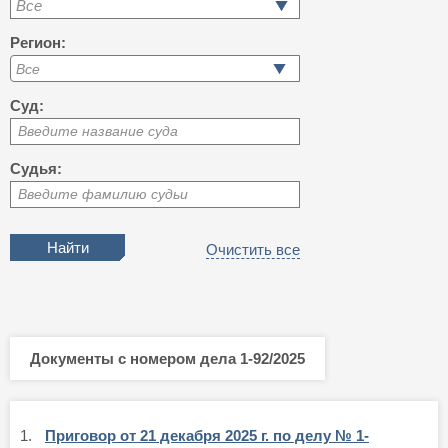
Все
Регион:
Суд:
Введите название суда
Судья:
Введите фамилию судьи
Очистить все
Документы с номером дела 1-92/2025
1.
Приговор от 21 декабря 2025 г. по делу № 1-