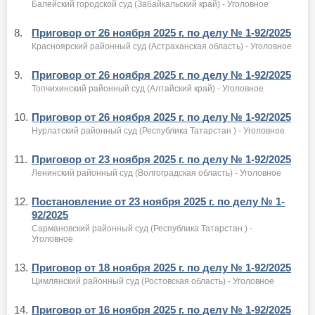
Балейский городской суд (Забайкальский край) - Уголовное
8.
Приговор от 26 ноября 2025 г. по делу № 1-92/2025
Красноярский районный суд (Астраханская область) - Уголовное
9.
Приговор от 26 ноября 2025 г. по делу № 1-92/2025
Топчихинский районный суд (Алтайский край) - Уголовное
10.
Приговор от 26 ноября 2025 г. по делу № 1-92/2025
Нурлатский районный суд (Республика Татарстан ) - Уголовное
11.
Приговор от 23 ноября 2025 г. по делу № 1-92/2025
Ленинский районный суд (Волгоградская область) - Уголовное
12.
Постановление от 23 ноября 2025 г. по делу № 1-
92/2025
Сармановский районный суд (Республика Татарстан ) -
Уголовное
13.
Приговор от 18 ноября 2025 г. по делу № 1-92/2025
Цимлянский районный суд (Ростовская область) - Уголовное
14.
Приговор от 16 ноября 2025 г. по делу № 1-92/2025