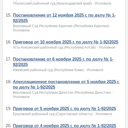
Тбилисский районный суд (Краснодарский край) - Уголовное
15.
Постановление от 12 ноября 2025 г. по делу № 1-
92/2025
Верховный Суд Республики Карелия (Республика Карелия) -
Уголовное
16.
Приговор от 10 ноября 2025 г. по делу № 1-92/2025
Усть-Коксинский районный суд (Республика Алтай) - Уголовное
17.
Постановление от 6 ноября 2025 г. по делу № 1-
92/2025
Ижемский районный суд (Республика Коми) - Уголовное
18.
Апелляционное постановление от 5 ноября 2025 г.
по делу № 1-92/2025
Верховный Суд Республики Дагестан (Республика Дагестан) -
Уголовное
19.
Приговор от 5 ноября 2025 г. по делу № 1-92/2025
Ершовский районный суд (Саратовская область) - Уголовное
20.
Приговор от 4 ноября 2025 г. по делу № 1-92/2025