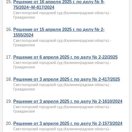
15.
Решение от 16 апреля 2025 г. по делу № 9-
75/2024~М-817/2024
Светлогорский городской суд (Калининградская область) -
Гражданское
16.
Решение от 15 апреля 2025 г. по делу № 2-
1555/2024
Светлогорский городской суд (Калининградская область) -
Гражданское
17.
Решение от 6 апреля 2025 г. по делу № 2-22/2025
Светлогорский городской суд (Калининградская область) -
Гражданское
18.
Решение от 3 апреля 2025 г. по делу № 2-417/2025
Светлогорский городской суд (Калининградская область) -
Гражданское
19.
Решение от 3 апреля 2025 г. по делу № 2-1610/2024
Светлогорский городской суд (Калининградская область) -
Гражданское
20.
Решение от 3 апреля 2025 г. по делу № 2-1573/2024
Светлогорский городской суд (Калининградская область) -