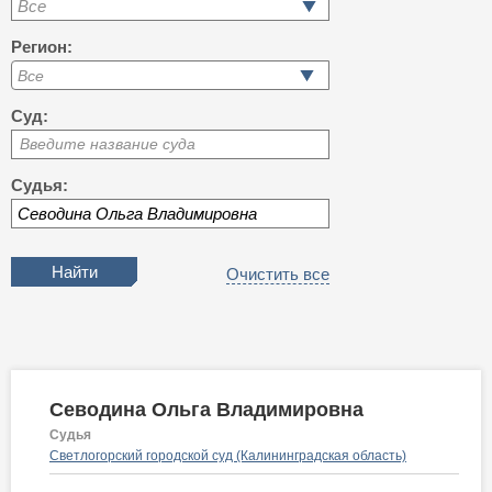
Все
Регион:
Суд:
Введите название суда
Судья:
Очистить все
Севодина Ольга Владимировна
Судья
Светлогорский городской суд (Калининградская область)