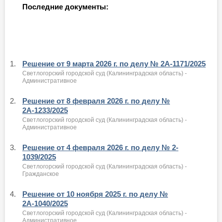
Последние документы:
1.
Решение от 9 марта 2026 г. по делу № 2А-1171/2025
Светлогорский городской суд (Калининградская область) -
Административное
2.
Решение от 8 февраля 2026 г. по делу №
2А-1233/2025
Светлогорский городской суд (Калининградская область) -
Административное
3.
Решение от 4 февраля 2026 г. по делу № 2-
1039/2025
Светлогорский городской суд (Калининградская область) -
Гражданское
4.
Решение от 10 ноября 2025 г. по делу №
2А-1040/2025
Светлогорский городской суд (Калининградская область) -
Административное