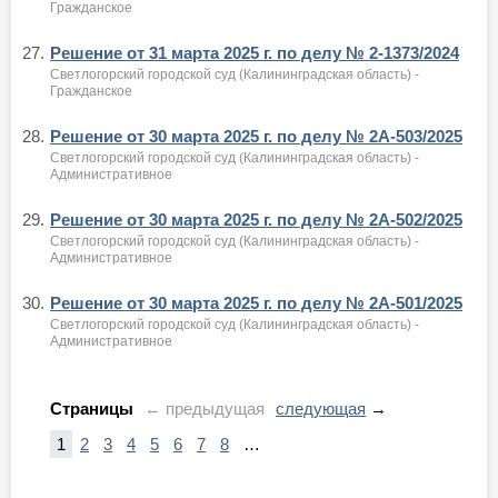
Гражданское
27.
Решение от 31 марта 2025 г. по делу № 2-1373/2024
Светлогорский городской суд (Калининградская область) -
Гражданское
28.
Решение от 30 марта 2025 г. по делу № 2А-503/2025
Светлогорский городской суд (Калининградская область) -
Административное
29.
Решение от 30 марта 2025 г. по делу № 2А-502/2025
Светлогорский городской суд (Калининградская область) -
Административное
30.
Решение от 30 марта 2025 г. по делу № 2А-501/2025
Светлогорский городской суд (Калининградская область) -
Административное
Страницы
← предыдущая
следующая
→
1
2
3
4
5
6
7
8
…