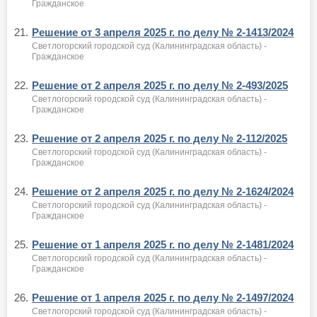
Гражданское
21.
Решение от 3 апреля 2025 г. по делу № 2-1413/2024
Светлогорский городской суд (Калининградская область) -
Гражданское
22.
Решение от 2 апреля 2025 г. по делу № 2-493/2025
Светлогорский городской суд (Калининградская область) -
Гражданское
23.
Решение от 2 апреля 2025 г. по делу № 2-112/2025
Светлогорский городской суд (Калининградская область) -
Гражданское
24.
Решение от 2 апреля 2025 г. по делу № 2-1624/2024
Светлогорский городской суд (Калининградская область) -
Гражданское
25.
Решение от 1 апреля 2025 г. по делу № 2-1481/2024
Светлогорский городской суд (Калининградская область) -
Гражданское
26.
Решение от 1 апреля 2025 г. по делу № 2-1497/2024
Светлогорский городской суд (Калининградская область) -