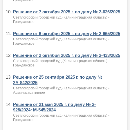
10.
Решение от 7 октября 2025 г. по делу № 2-626/2025
Светлогорский городской суд (Калининградская область) -
Гражданское
11.
Решение от 6 октября 2025 г. по делу № 2-665/2025
Светлогорский городской суд (Калининградская область) -
Гражданское
12.
Решение от 2 октября 2025 г. по делу № 2-433/2025
Светлогорский городской суд (Калининградская область) -
Гражданское
13.
Решение от 25 сентября 2025 г. по делу №
2А-842/2025
Светлогорский городской суд (Калининградская область) -
Административное
14.
Решение от 21 мая 2025 г. по делу № 2-
928/2024~М-545/2024
Светлогорский городской суд (Калининградская область) -
Гражданское