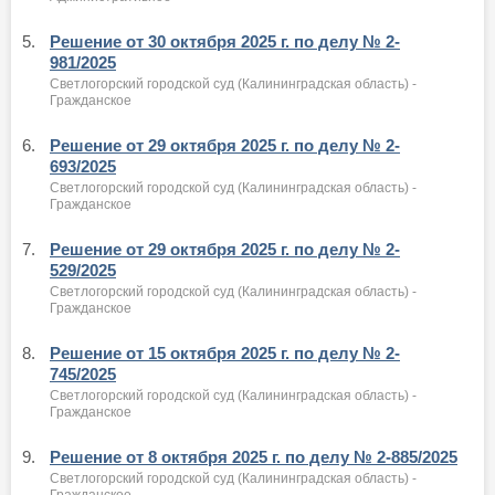
5.
Решение от 30 октября 2025 г. по делу № 2-
981/2025
Светлогорский городской суд (Калининградская область) -
Гражданское
6.
Решение от 29 октября 2025 г. по делу № 2-
693/2025
Светлогорский городской суд (Калининградская область) -
Гражданское
7.
Решение от 29 октября 2025 г. по делу № 2-
529/2025
Светлогорский городской суд (Калининградская область) -
Гражданское
8.
Решение от 15 октября 2025 г. по делу № 2-
745/2025
Светлогорский городской суд (Калининградская область) -
Гражданское
9.
Решение от 8 октября 2025 г. по делу № 2-885/2025
Светлогорский городской суд (Калининградская область) -
Гражданское