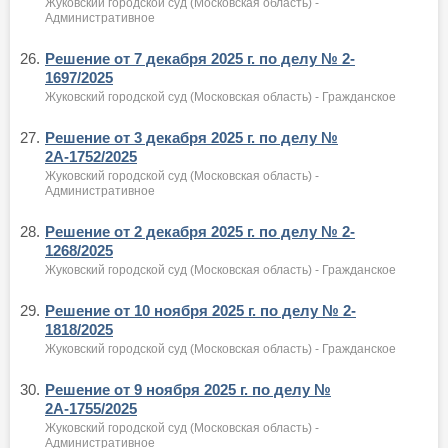
Жуковский городской суд (Московская область) -
Административное
26.
Решение от 7 декабря 2025 г. по делу № 2-
1697/2025
Жуковский городской суд (Московская область) - Гражданское
27.
Решение от 3 декабря 2025 г. по делу №
2А-1752/2025
Жуковский городской суд (Московская область) -
Административное
28.
Решение от 2 декабря 2025 г. по делу № 2-
1268/2025
Жуковский городской суд (Московская область) - Гражданское
29.
Решение от 10 ноября 2025 г. по делу № 2-
1818/2025
Жуковский городской суд (Московская область) - Гражданское
30.
Решение от 9 ноября 2025 г. по делу №
2А-1755/2025
Жуковский городской суд (Московская область) -
Административное