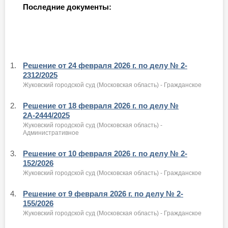
Последние документы:
1.
Решение от 24 февраля 2026 г. по делу № 2-
2312/2025
Жуковский городской суд (Московская область) - Гражданское
2.
Решение от 18 февраля 2026 г. по делу №
2А-2444/2025
Жуковский городской суд (Московская область) -
Административное
3.
Решение от 10 февраля 2026 г. по делу № 2-
152/2026
Жуковский городской суд (Московская область) - Гражданское
4.
Решение от 9 февраля 2026 г. по делу № 2-
155/2026
Жуковский городской суд (Московская область) - Гражданское