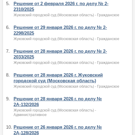
5.
Решение от 2 февраля 2026 г. по делу № 2-
2310/2025
Жуковский городской суд (Московская область) - Гражданское
6.
Решение от 29 января 2026 г. по делу № 2-
2298/2025
Жуковский городской суд (Московская область) - Гражданское
7.
Решение от 28 января 2026 г. по делу № 2-
2033/2025
Жуковский городской суд (Московская область) - Гражданское
8.
Решение от 28 января 2026 г. Жуковский
городской суд (Московская область)
Жуковский городской суд (Московская область) - Гражданское
9.
Решение от 28 января 2026 г. по делу №
2А-132/2026
Жуковский городской суд (Московская область) -
Административное
10.
Решение от 26 января 2026 г. по делу №
2А-128/2026