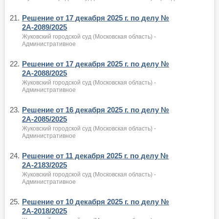
21.
Решение от 17 декабря 2025 г. по делу №
2А-2089/2025
Жуковский городской суд (Московская область) -
Административное
22.
Решение от 17 декабря 2025 г. по делу №
2А-2088/2025
Жуковский городской суд (Московская область) -
Административное
23.
Решение от 16 декабря 2025 г. по делу №
2А-2085/2025
Жуковский городской суд (Московская область) -
Административное
24.
Решение от 11 декабря 2025 г. по делу №
2А-2183/2025
Жуковский городской суд (Московская область) -
Административное
25.
Решение от 10 декабря 2025 г. по делу №
2А-2018/2025