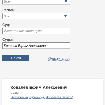
Все
Регион:
Суд:
Введите название суда
Судья:
Очистить все
Ковалев Ефим Алексеевич
Судья
Жуковский городской суд (Московская область)