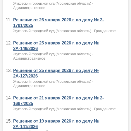
Жуковский городской суд (Московская область) -
Административное
11.
Решение от 26 января 2026 г. по делу № 2-
1781/2025
Жуковский городской суд (Московская область) - Гражданское
12.
Решение от 25 января 2026 г. по делу №
2А-146/2026
Жуковский городской суд (Московская область) -
Административное
13.
Решение от 25 января 2026 г. по делу №
2А-127/2026
Жуковский городской суд (Московская область) -
Административное
14.
Решение от 21 января 2026 г. по делу № 2-
1687/2025
Жуковский городской суд (Московская область) - Гражданское
15.
Решение от 19 января 2026 г. по делу №
2А-141/2026