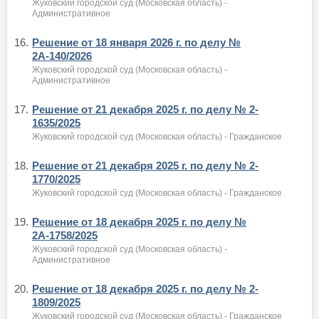
Жуковский городской суд (Московская область) -
Административное
16.
Решение от 18 января 2026 г. по делу №
2А-140/2026
Жуковский городской суд (Московская область) -
Административное
17.
Решение от 21 декабря 2025 г. по делу № 2-
1635/2025
Жуковский городской суд (Московская область) - Гражданское
18.
Решение от 21 декабря 2025 г. по делу № 2-
1770/2025
Жуковский городской суд (Московская область) - Гражданское
19.
Решение от 18 декабря 2025 г. по делу №
2А-1758/2025
Жуковский городской суд (Московская область) -
Административное
20.
Решение от 18 декабря 2025 г. по делу № 2-
1809/2025
Жуковский городской суд (Московская область) - Гражданское