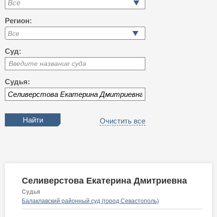
Все
Регион:
Суд:
Введите название суда
Судья:
Очистить все
Селиверстова Екатерина Дмитриевна
Судья
Балаклавский районный суд (город Севастополь)