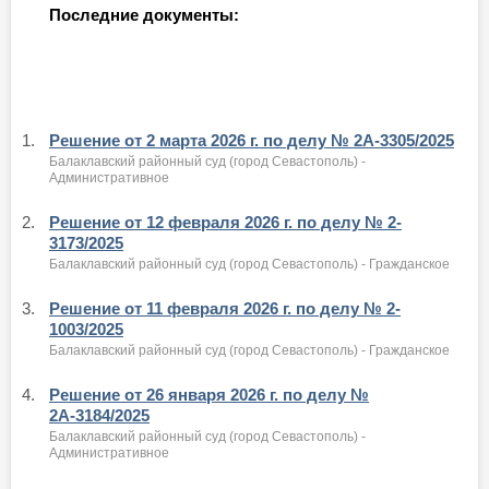
Последние документы:
1.
Решение от 2 марта 2026 г. по делу № 2А-3305/2025
Балаклавский районный суд (город Севастополь) -
Административное
2.
Решение от 12 февраля 2026 г. по делу № 2-
3173/2025
Балаклавский районный суд (город Севастополь) - Гражданское
3.
Решение от 11 февраля 2026 г. по делу № 2-
1003/2025
Балаклавский районный суд (город Севастополь) - Гражданское
4.
Решение от 26 января 2026 г. по делу №
2А-3184/2025
Балаклавский районный суд (город Севастополь) -
Административное