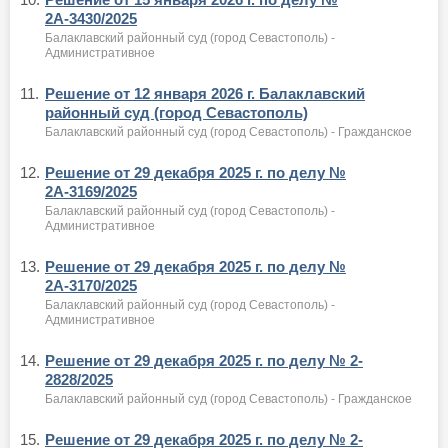
2А-3430/2025
Балаклавский районный суд (город Севастополь) -
Административное
11.
Решение от 12 января 2026 г. Балаклавский
районный суд (город Севастополь)
Балаклавский районный суд (город Севастополь) - Гражданское
12.
Решение от 29 декабря 2025 г. по делу №
2А-3169/2025
Балаклавский районный суд (город Севастополь) -
Административное
13.
Решение от 29 декабря 2025 г. по делу №
2А-3170/2025
Балаклавский районный суд (город Севастополь) -
Административное
14.
Решение от 29 декабря 2025 г. по делу № 2-
2828/2025
Балаклавский районный суд (город Севастополь) - Гражданское
15.
Решение от 29 декабря 2025 г. по делу № 2-