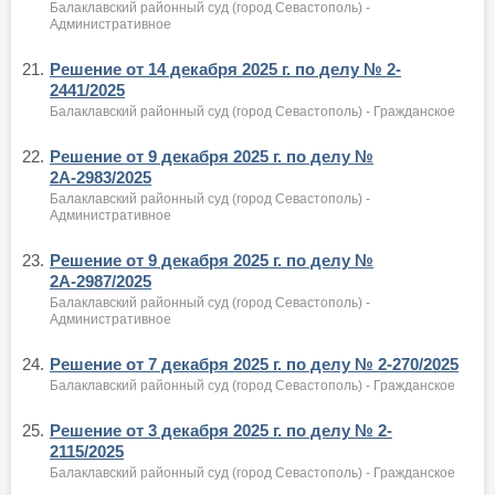
Балаклавский районный суд (город Севастополь) -
Административное
21.
Решение от 14 декабря 2025 г. по делу № 2-
2441/2025
Балаклавский районный суд (город Севастополь) - Гражданское
22.
Решение от 9 декабря 2025 г. по делу №
2А-2983/2025
Балаклавский районный суд (город Севастополь) -
Административное
23.
Решение от 9 декабря 2025 г. по делу №
2А-2987/2025
Балаклавский районный суд (город Севастополь) -
Административное
24.
Решение от 7 декабря 2025 г. по делу № 2-270/2025
Балаклавский районный суд (город Севастополь) - Гражданское
25.
Решение от 3 декабря 2025 г. по делу № 2-
2115/2025
Балаклавский районный суд (город Севастополь) - Гражданское