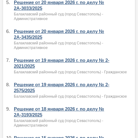
5.
Решение от 20 января 2026 г. по делу №
2А-3033/2025
Балаклавский районный суд (город Севастополь) -
Административное
6.
Решение от 20 января 2026 г. по делу №
2А-3435/2025
Балаклавский районный суд (город Севастополь) -
Административное
7.
Решение от 19 января 2026 г. по делу № 2-
2021/2025
Балаклавский районный суд (город Севастополь) - Гражданское
8.
Решение от 19 января 2026 г. по делу № 2-
2575/2025
Балаклавский районный суд (город Севастополь) - Гражданское
9.
Решение от 18 января 2026 г. по делу №
2А-3193/2025
Балаклавский районный суд (город Севастополь) -
Административное
10.
Решение от 15 января 2026 г. по делу №