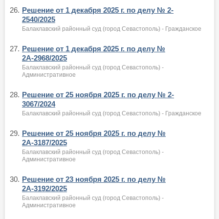
26.
Решение от 1 декабря 2025 г. по делу № 2-
2540/2025
Балаклавский районный суд (город Севастополь) - Гражданское
27.
Решение от 1 декабря 2025 г. по делу №
2А-2968/2025
Балаклавский районный суд (город Севастополь) -
Административное
28.
Решение от 25 ноября 2025 г. по делу № 2-
3067/2024
Балаклавский районный суд (город Севастополь) - Гражданское
29.
Решение от 25 ноября 2025 г. по делу №
2А-3187/2025
Балаклавский районный суд (город Севастополь) -
Административное
30.
Решение от 23 ноября 2025 г. по делу №
2А-3192/2025
Балаклавский районный суд (город Севастополь) -
Административное