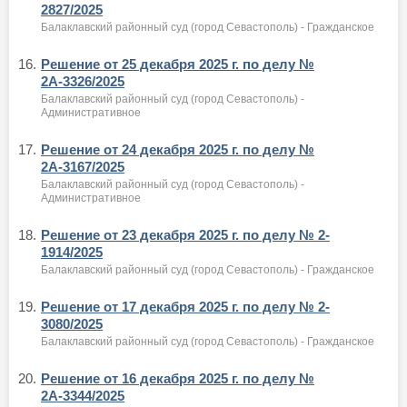
2827/2025
Балаклавский районный суд (город Севастополь) - Гражданское
16.
Решение от 25 декабря 2025 г. по делу №
2А-3326/2025
Балаклавский районный суд (город Севастополь) -
Административное
17.
Решение от 24 декабря 2025 г. по делу №
2А-3167/2025
Балаклавский районный суд (город Севастополь) -
Административное
18.
Решение от 23 декабря 2025 г. по делу № 2-
1914/2025
Балаклавский районный суд (город Севастополь) - Гражданское
19.
Решение от 17 декабря 2025 г. по делу № 2-
3080/2025
Балаклавский районный суд (город Севастополь) - Гражданское
20.
Решение от 16 декабря 2025 г. по делу №
2А-3344/2025